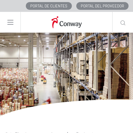
PORTAL DE CLIENTES
PORTAL DEL PROVEEDOR