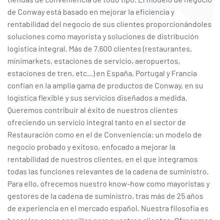
de Conway está basado en mejorar la eficiencia y
rentabilidad del negocio de sus clientes proporcionándoles
soluciones como mayorista y soluciones de distribución
logística integral. Más de 7.600 clientes (restaurantes,
minimarkets, estaciones de servicio, aeropuertos,
estaciones de tren, etc...) en España, Portugal y Francia
confían en la amplia gama de productos de Conway, en su
logística flexible y sus servicios diseñados a medida.
Queremos contribuir al éxito de nuestros clientes
ofreciendo un servicio integral tanto en el sector de
Restauración como en el de Conveniencia: un modelo de
negocio probado y exitoso, enfocado a mejorar la
rentabilidad de nuestros clientes, en el que integramos
todas las funciones relevantes de la cadena de suministro.
Para ello, ofrecemos nuestro know-how como mayoristas y
gestores de la cadena de suministro, tras más de 25 años
de experiencia en el mercado español. Nuestra filosofía es