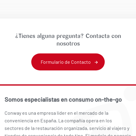
¿Tienes alguna pregunta? Contacta con
nosotros
Formulario de Contacto
Somos especialistas en consumo on-the-go
Conway es una empresa líder en el mercado de la
conveniencia en España. La compañía opera en los
sectores de la restauración organizada, servicio al viajero y
tiendas de conveniencia de todo tipo. El modelo de negocio