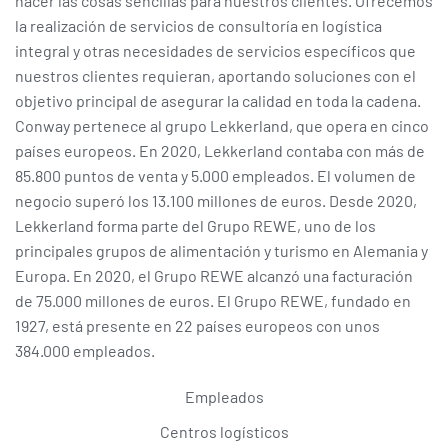
hacer las cosas sencillas para nuestros clientes. Ofrecemos
la realización de servicios de consultoría en logística
integral y otras necesidades de servicios específicos que
nuestros clientes requieran, aportando soluciones con el
objetivo principal de asegurar la calidad en toda la cadena.
Conway pertenece al grupo Lekkerland, que opera en cinco
países europeos. En 2020, Lekkerland contaba con más de
85.800 puntos de venta y 5.000 empleados. El volumen de
negocio superó los 13.100 millones de euros. Desde 2020,
Lekkerland forma parte del Grupo REWE, uno de los
principales grupos de alimentación y turismo en Alemania y
Europa. En 2020, el Grupo REWE alcanzó una facturación
de 75.000 millones de euros. El Grupo REWE, fundado en
1927, está presente en 22 países europeos con unos
384.000 empleados.
Empleados
Centros logísticos