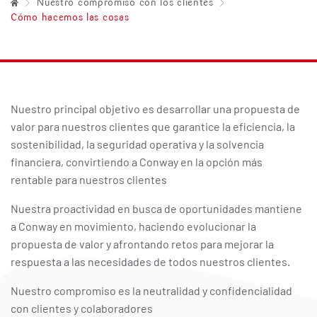
Nuestro compromiso con los clientes
Cómo hacemos las cosas
Nuestro principal objetivo es desarrollar una propuesta de
valor para nuestros clientes que garantice la eficiencia, la
sostenibilidad, la seguridad operativa y la solvencia
financiera, convirtiendo a Conway en la opción más
rentable para nuestros clientes
Nuestra proactividad en busca de oportunidades mantiene
a Conway en movimiento, haciendo evolucionar la
propuesta de valor y afrontando retos para mejorar la
respuesta a las necesidades de todos nuestros clientes.
Nuestro compromiso es la neutralidad y confidencialidad
con clientes y colaboradores