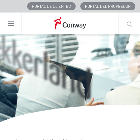
PORTAL DE CLIENTES
PORTAL DEL PROVEEDOR