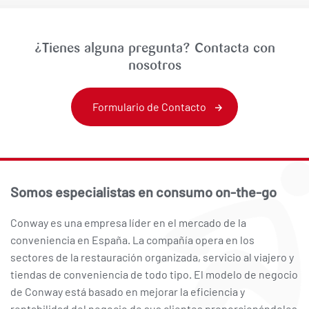
¿Tienes alguna pregunta? Contacta con
nosotros
Formulario de Contacto
Somos especialistas en consumo on-the-go
Conway es una empresa líder en el mercado de la
conveniencia en España. La compañía opera en los
sectores de la restauración organizada, servicio al viajero y
tiendas de conveniencia de todo tipo. El modelo de negocio
de Conway está basado en mejorar la eficiencia y
rentabilidad del negocio de sus clientes proporcionándoles