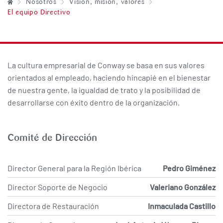
Nosotros
Visión, misión, valores
El equipo Directivo
La cultura empresarial de Conway se basa en sus valores
orientados al empleado, haciendo hincapié en el bienestar
de nuestra gente, la igualdad de trato y la posibilidad de
desarrollarse con éxito dentro de la organización.
Comité de Dirección
Director General para la Región Ibérica
Pedro Giménez
Director Soporte de Negocio
Valeriano González
Directora de Restauración
Inmaculada Castillo