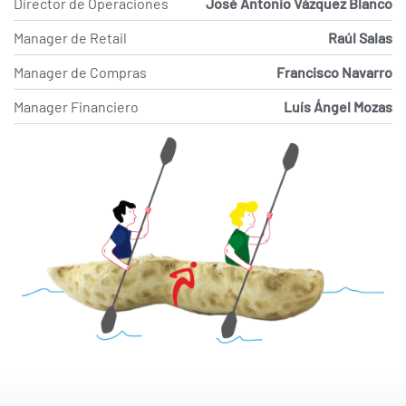
Director de Operaciones
José Antonio Vázquez Blanco
Manager de Retail
Raúl Salas
Manager de Compras
Francisco Navarro
Manager Financiero
Luís Ángel Mozas