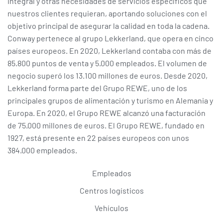
integral y otras necesidades de servicios específicos que
nuestros clientes requieran, aportando soluciones con el
objetivo principal de asegurar la calidad en toda la cadena.
Conway pertenece al grupo Lekkerland, que opera en cinco
países europeos. En 2020, Lekkerland contaba con más de
85.800 puntos de venta y 5.000 empleados. El volumen de
negocio superó los 13.100 millones de euros. Desde 2020,
Lekkerland forma parte del Grupo REWE, uno de los
principales grupos de alimentación y turismo en Alemania y
Europa. En 2020, el Grupo REWE alcanzó una facturación
de 75.000 millones de euros. El Grupo REWE, fundado en
1927, está presente en 22 países europeos con unos
384.000 empleados.
Empleados
Centros logísticos
Vehículos