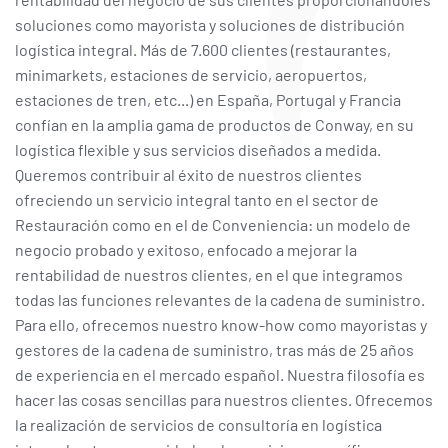
soluciones como mayorista y soluciones de distribución
logística integral. Más de 7.600 clientes (restaurantes,
minimarkets, estaciones de servicio, aeropuertos,
estaciones de tren, etc...) en España, Portugal y Francia
confían en la amplia gama de productos de Conway, en su
logística flexible y sus servicios diseñados a medida.
Queremos contribuir al éxito de nuestros clientes
ofreciendo un servicio integral tanto en el sector de
Restauración como en el de Conveniencia: un modelo de
negocio probado y exitoso, enfocado a mejorar la
rentabilidad de nuestros clientes, en el que integramos
todas las funciones relevantes de la cadena de suministro.
Para ello, ofrecemos nuestro know-how como mayoristas y
gestores de la cadena de suministro, tras más de 25 años
de experiencia en el mercado español. Nuestra filosofía es
hacer las cosas sencillas para nuestros clientes. Ofrecemos
la realización de servicios de consultoría en logística